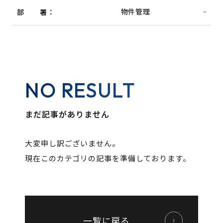
部署
NO RESULT
まだ記事がありません
大変申し訳ございません。
現在このカテゴリの記事を準備しております。
一覧に戻る