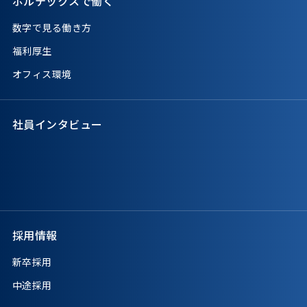
ボルテックスで働く
数字で見る働き方
福利厚生
オフィス環境
社員インタビュー
採用情報
新卒採用
中途採用