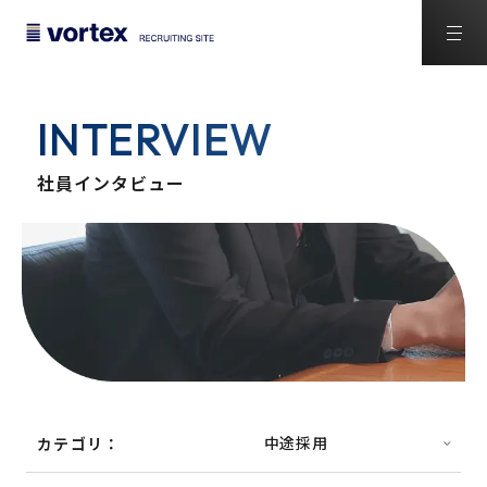
INTERVIEW
社員インタビュー
カテゴリ