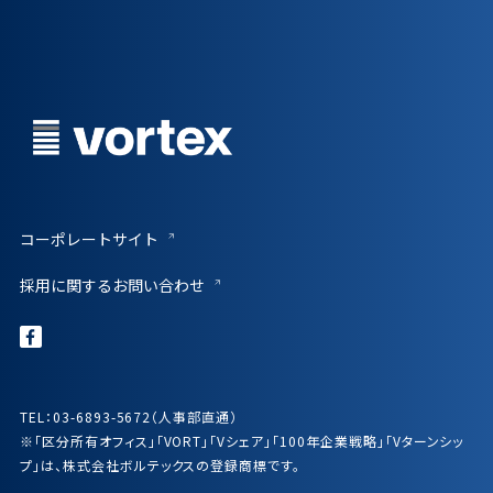
コーポレートサイト
採用に関するお問い合わせ
TEL：03-6893-5672（人事部直通）
※「区分所有オフィス」「VORT」「Vシェア」「100年企業戦略」「Vターンシッ
プ」は、株式会社ボルテックスの登録商標です。