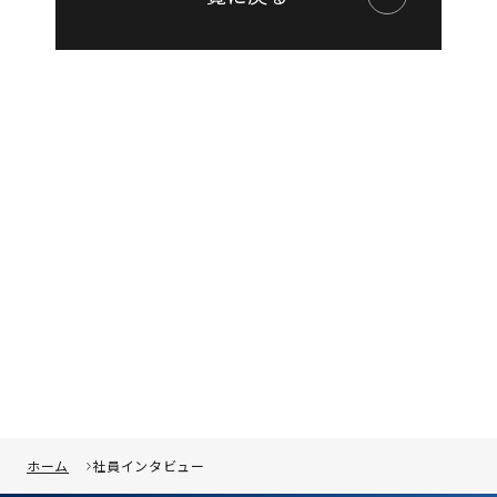
ホーム
社員インタビュー