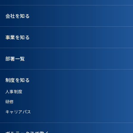
会社を知る
事業を知る
部署一覧
制度を知る
人事制度
研修
キャリアパス