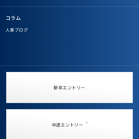
コラム
人事ブログ
新卒エントリー
中途エントリー