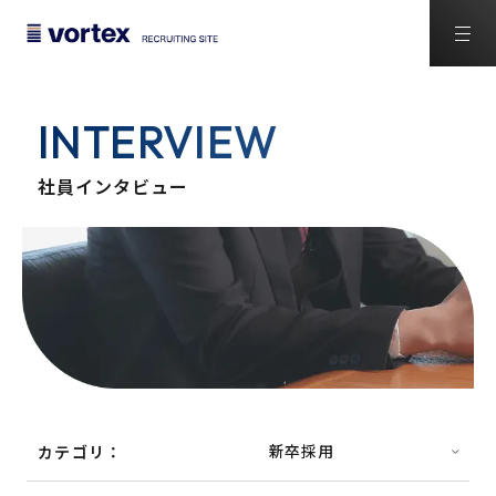
INTERVIEW
社員インタビュー
カテゴリ