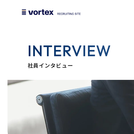
INTERVIEW
社員インタビュー