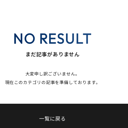
NO RESULT
まだ記事がありません
大変申し訳ございません。
現在このカテゴリの記事を準備しております。
一覧に戻る