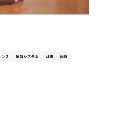
ナンス
情報システム
財務
経理