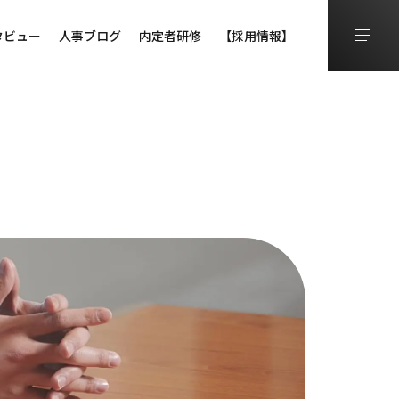
タビュー
人事ブログ
内定者研修
【採用情報】