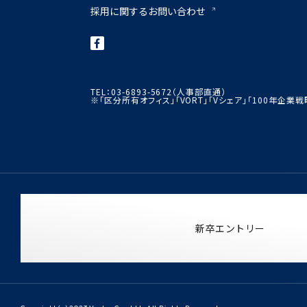
採用に関するお問い合わせ
TEL：03-6893-5672（人事部直通）
※「区分所有オフィス」「VORT」「Vシェア」「100年企
新卒エントリー