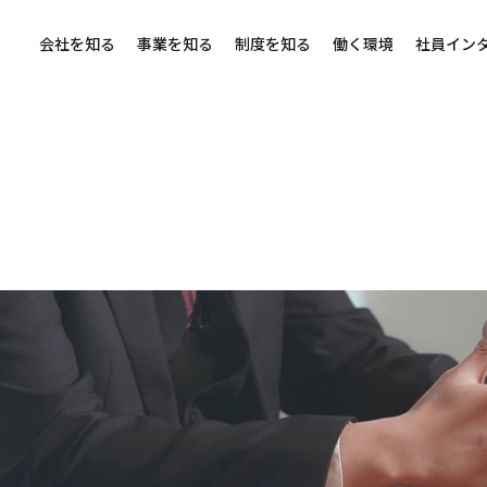
会社を知る
事業を知る
制度を知る
働く環境
社員イン