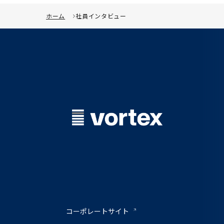
ホーム
社員インタビュー
コーポレートサイト