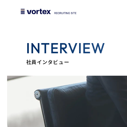
INTERVIEW
社員インタビュー