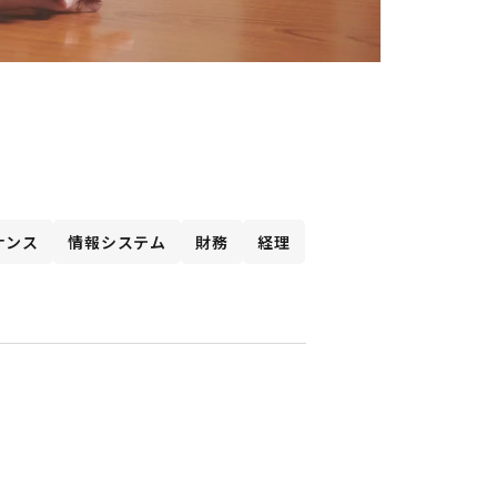
ナンス
情報システム
財務
経理