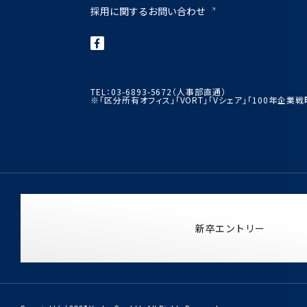
採用に関するお問い合わせ
TEL：03-6893-5672（人事部直通）
※「区分所有オフィス」「VORT」「Vシェア」「100年企
新卒エントリー