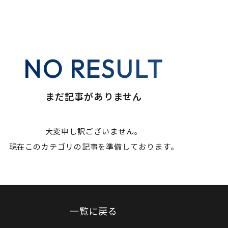
NO RESULT
まだ記事がありません
大変申し訳ございません。
現在このカテゴリの記事を準備しております。
一覧に戻る