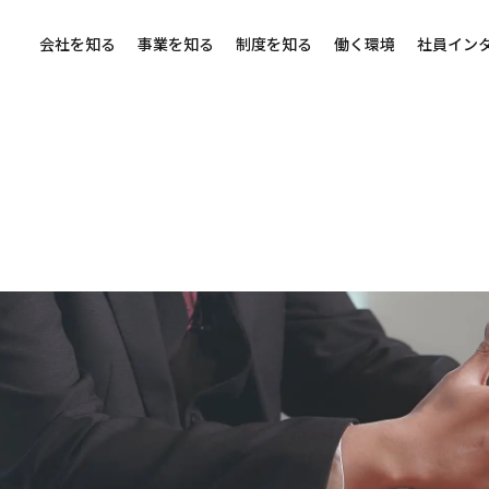
会社を知る
事業を知る
制度を知る
働く環境
社員イン