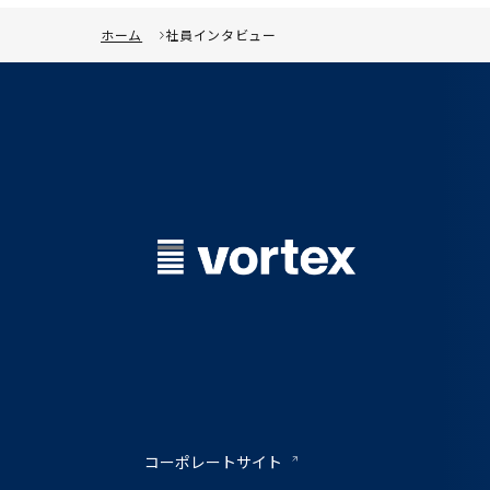
ホーム
社員インタビュー
コーポレートサイト