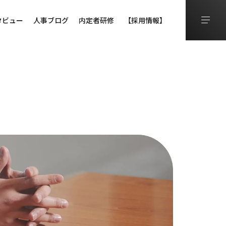
タビュー
人事ブログ
内定者研修
【採用情報】