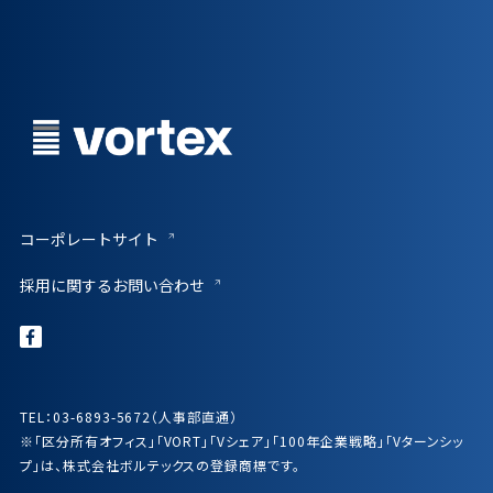
コーポレートサイト
採用に関するお問い合わせ
TEL：03-6893-5672（人事部直通）
※「区分所有オフィス」「VORT」「Vシェア」「100年企業戦略」「Vターンシッ
プ」は、株式会社ボルテックスの登録商標です。