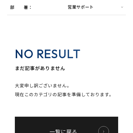
部署
NO RESULT
まだ記事がありません
大変申し訳ございません。
現在このカテゴリの記事を準備しております。
一覧に戻る