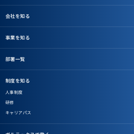
会社を知る
事業を知る
部署一覧
制度を知る
人事制度
研修
キャリアパス