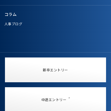
コラム
人事ブログ
新卒エントリー
中途エントリー