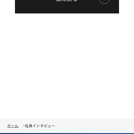
ホーム
社員インタビュー