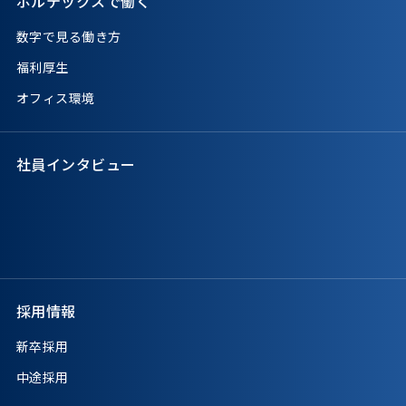
ボルテックスで働く
数字で見る働き方
福利厚生
オフィス環境
社員インタビュー
採用情報
新卒採用
中途採用