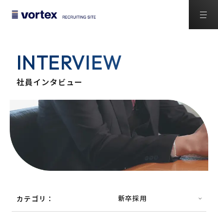
INTERVIEW
社員インタビュー
カテゴリ