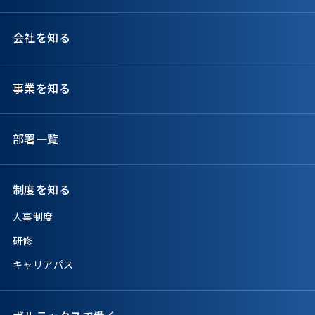
会社を知る
事業を知る
部署一覧
制度を知る
人事制度
研修
キャリアパス