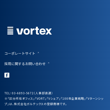
コーポレートサイト
採用に関するお問い合わせ
TEL：03-6893-5672（人事部直通）
※「区分所有オフィス」「VORT」「Vシェア」「100年企業戦略」「Vターンシッ
プ」は、株式会社ボルテックスの登録商標です。