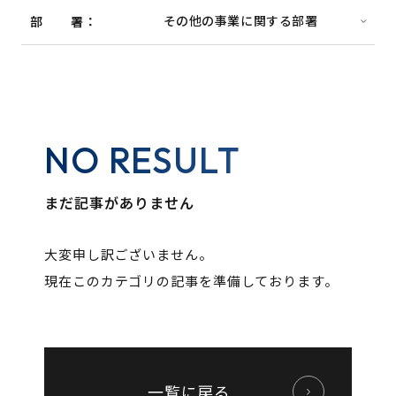
部署
NO RESULT
まだ記事がありません
大変申し訳ございません。
現在このカテゴリの記事を準備しております。
一覧に戻る