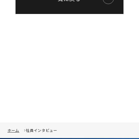
ホーム
社員インタビュー