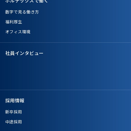
ボルテックスで働く
数字で見る働き方
福利厚生
オフィス環境
社員インタビュー
採用情報
新卒採用
中途採用