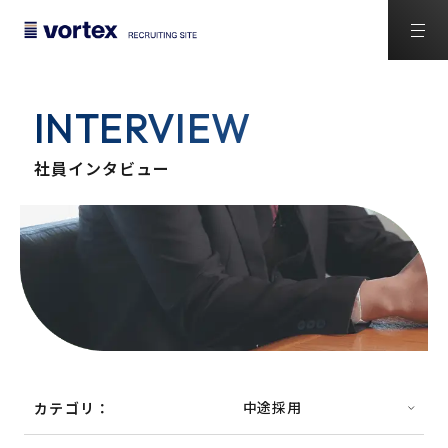
INTERVIEW
社員インタビュー
カテゴリ