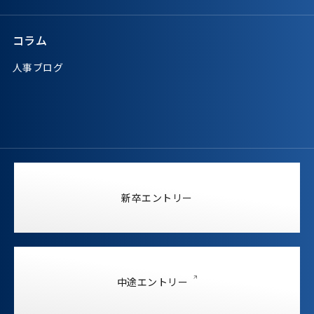
コラム
人事ブログ
新卒エントリー
中途エントリー