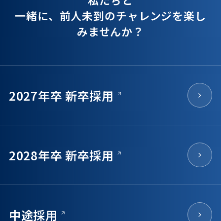
一緒に、前人未到のチャレンジを楽し
みませんか？
2027年卒 新卒採用
2028年卒 新卒採用
中途採用