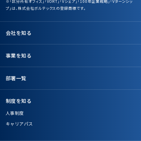
※「区分所有オフィス」「VORT」「Vシェア」「100年企業戦略」「Vターンシッ
プ」は、株式会社ボルテックスの登録商標です。
会社を知る
事業を知る
部署一覧
制度を知る
人事制度
キャリアパス