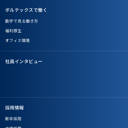
ボルテックスで働く
数字で見る働き方
福利厚生
オフィス環境
社員インタビュー
採用情報
新卒採用