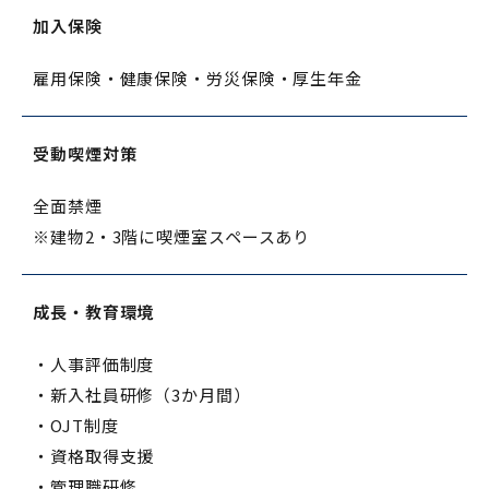
加入保険
雇用保険・健康保険・労災保険・厚生年金
受動喫煙対策
全面禁煙
※建物2・3階に喫煙室スペースあり
成長・教育環境
・人事評価制度
・新入社員研修（3か月間）
・OJT制度
・資格取得支援
・管理職研修