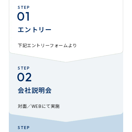
STEP
エントリー
下記エントリーフォームより
STEP
会社説明会
対面／WEBにて実施
STEP