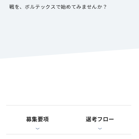
戦を、ボルテックスで始めてみませんか？
募集要項
選考フロー