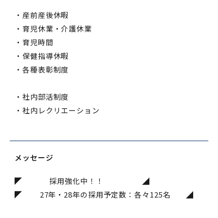
・産前産後休暇
・育児休業・介護休業
・育児時間
・保健指導休暇
・各種表彰制度
・社内部活制度
・社内レクリエーション
メッセージ
◤ 採用強化中！！ ◢
◤ 27年・28年の採用予定数：各々125名 ◢