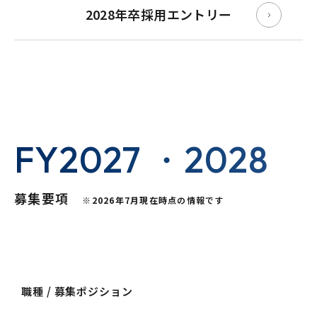
2028年卒採用エントリー
FY2027 ・2028
募集要項
※2026年7月現在時点
の情報です
職種 / 募集ポジション