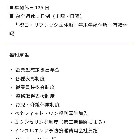
■年間休日 125 日
■ 完全週休 2 日制（土曜・日曜）
┗祝日・リフレッシュ休暇・年末年始休暇・有給休
暇
福利厚生
・ 企業型確定拠出年金
・ 各種表彰制度
・ 従業員持株会制度
・ 資格取得支援制度
・ 育児・介護休業制度
・ベネフィット・ワン福利厚生加入
・カウンセリング制度（第三者機関による）
・インフルエンザ予防接種費用会社負担