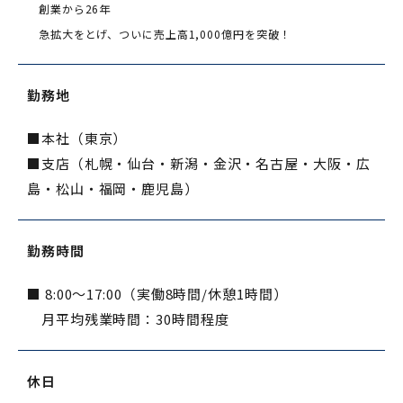
創業から26年
急拡大をとげ、ついに売上高1,000億円を突破！
勤務地
■本社（東京）
■支店（札幌・仙台・新潟・金沢・名古屋・大阪・広
島・松山・福岡・鹿児島）
勤務時間
■ 8:00～17:00（実働8時間/休憩1時間）
月平均残業時間：30時間程度
休日