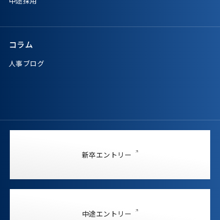
中途採用
コラム
人事ブログ
新卒エントリー
中途エントリー