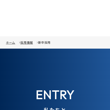
ホーム
採用情報
新卒採用
ENTRY
私たちと