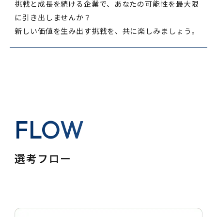
挑戦と成長を続ける企業で、あなたの可能性を最大限
に引き出しませんか？
新しい価値を生み出す挑戦を、共に楽しみましょう。
FLOW
選考フロー