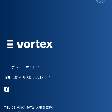
コーポレートサイト
採用に関するお問い合わせ
TEL：03-6893-5672（人事部直通）