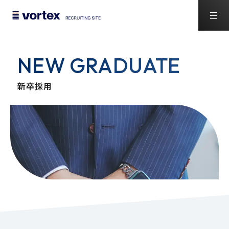
NEW GRADUATE
新卒採用