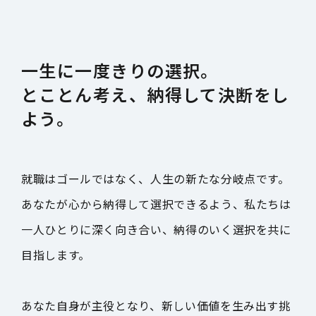
一生に一度きりの選択。
とことん考え、納得して決断をし
よう。
就職はゴールではなく、人生の新たな分岐点です。
あなたが心から納得して選択できるよう、私たちは
一人ひとりに深く向き合い、納得のいく選択を共に
目指します。
あなた自身が主役となり、新しい価値を生み出す挑