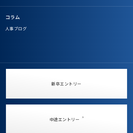
コラム
人事ブログ
新卒エントリー
中途エントリー