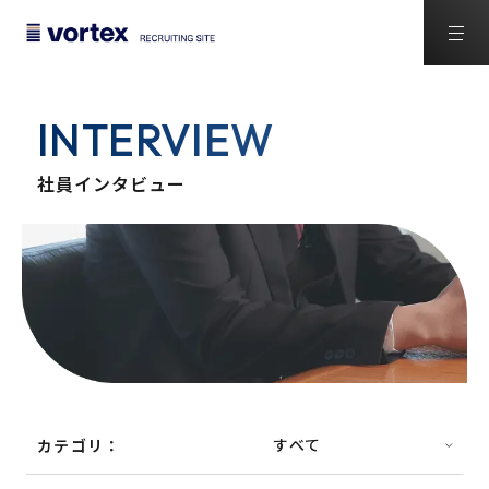
INTERVIEW
社員インタビュー
カテゴリ