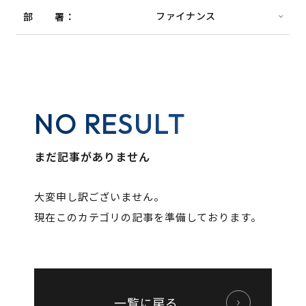
部署
NO RESULT
まだ記事がありません
大変申し訳ございません。
現在このカテゴリの記事を準備しております。
一覧に戻る