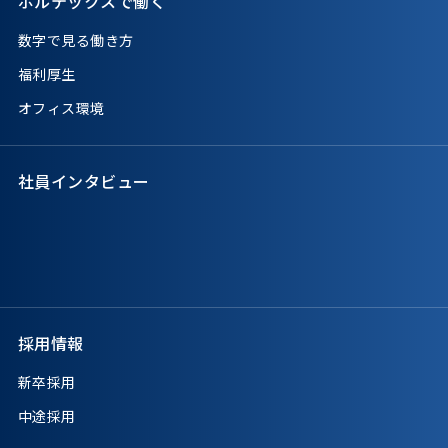
ボルテックスで働く
数字で見る働き方
福利厚生
オフィス環境
社員インタビュー
採用情報
新卒採用
中途採用