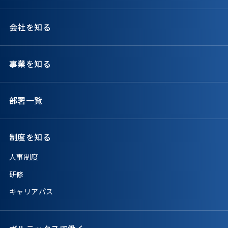
会社を知る
事業を知る
部署一覧
制度を知る
人事制度
研修
キャリアパス