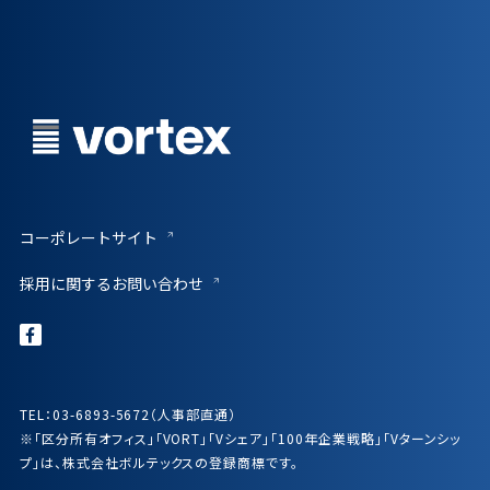
コーポレートサイト
採用に関するお問い合わせ
TEL：03-6893-5672（人事部直通）
※「区分所有オフィス」「VORT」「Vシェア」「100年企業戦略」「Vターンシッ
プ」は、株式会社ボルテックスの登録商標です。