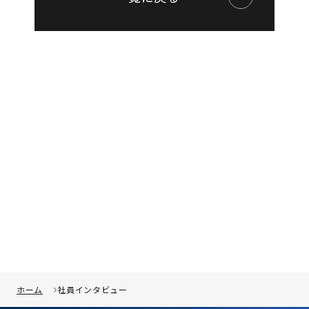
ホーム
社員インタビュー