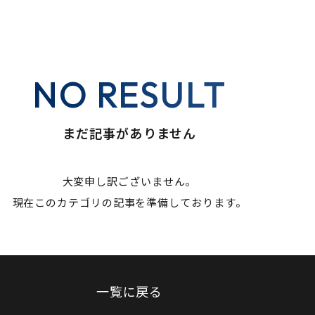
NO RESULT
まだ記事がありません
大変申し訳ございません。
現在このカテゴリの記事を準備しております。
一覧に戻る