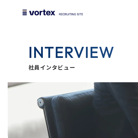
INTERVIEW
社員インタビュー