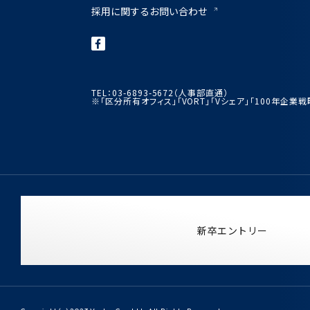
採用に関するお問い合わせ
TEL：03-6893-5672（人事部直通）
※「区分所有オフィス」「VORT」「Vシェア」「100年企
新卒エントリー