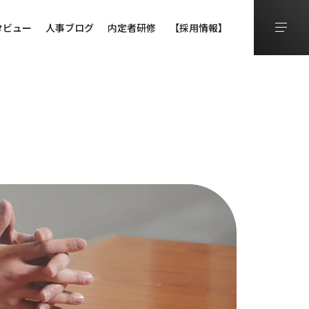
タビュー
人事ブログ
内定者研修
【採用情報】