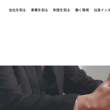
会社を知る
事業を知る
制度を知る
働く環境
社員イン