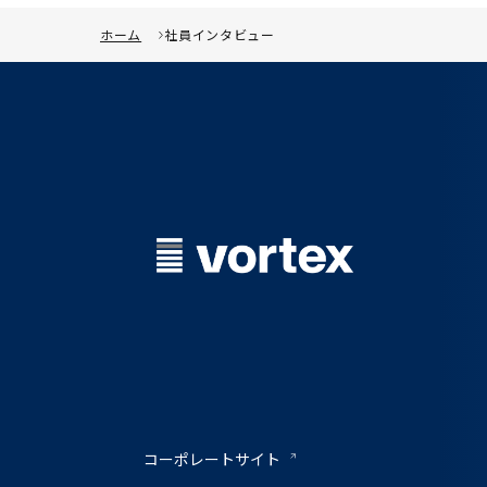
ホーム
社員インタビュー
コーポレートサイト