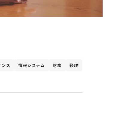
ナンス
情報システム
財務
経理