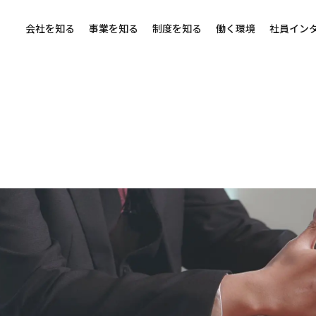
会社を知る
事業を知る
制度を知る
働く環境
社員イン