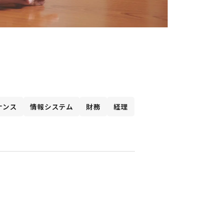
ナンス
情報システム
財務
経理