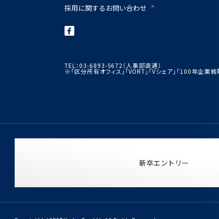
採用に関するお問い合わせ
TEL：03-6893-5672（人事部直通）
※「区分所有オフィス」「VORT」「Vシェア」「100年企
新卒エントリー