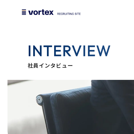
INTERVIEW
社員インタビュー