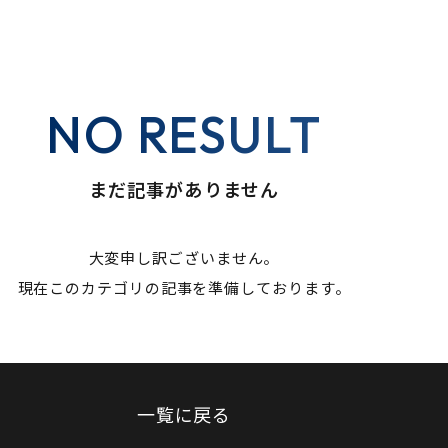
NO RESULT
まだ記事がありません
大変申し訳ございません。
現在このカテゴリの記事を準備しております。
一覧に戻る