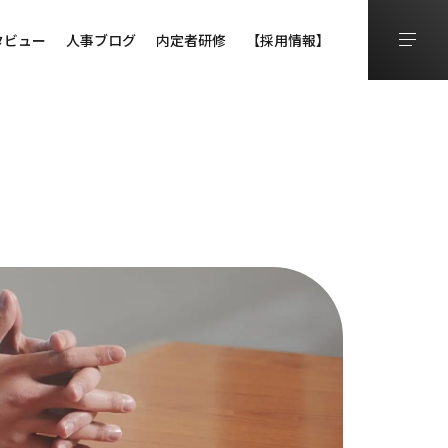
タビュー
人事ブログ
内定者研修
【採用情報】