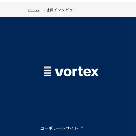
ホーム
社員インタビュー
コーポレートサイト