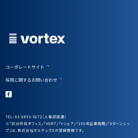
コーポレートサイト
採用に関するお問い合わせ
TEL：03-6893-5672（人事部直通）
※「区分所有オフィス」「VORT」「Vシェア」「100年企業戦略」「Vターンシッ
プ」は、株式会社ボルテックスの登録商標です。