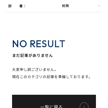
部署
NO RESULT
まだ記事がありません
大変申し訳ございません。
現在このカテゴリの記事を準備しております。
一覧に戻る