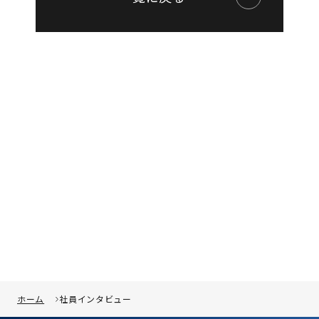
ホーム
社員インタビュー