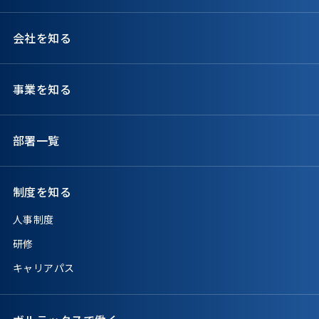
会社を知る
事業を知る
部署一覧
制度を知る
人事制度
研修
キャリアパス