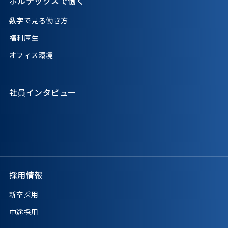
ボルテックスで働く
数字で見る働き方
福利厚生
オフィス環境
社員インタビュー
採用情報
新卒採用
中途採用