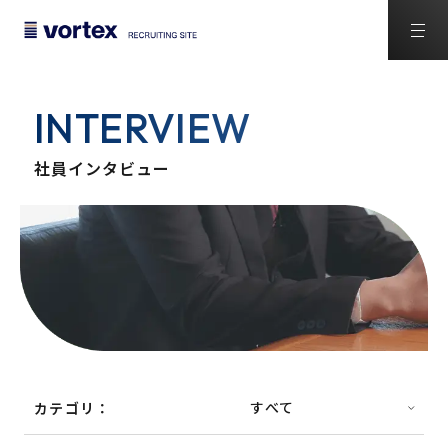
INTERVIEW
社員インタビュー
カテゴリ