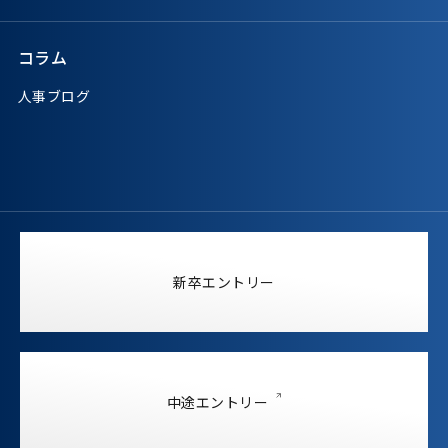
コラム
人事ブログ
新卒エントリー
中途エントリー