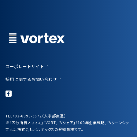
コーポレートサイト
採用に関するお問い合わせ
TEL：03-6893-5672（人事部直通）
※「区分所有オフィス」「VORT」「Vシェア」「100年企業戦略」「Vターンシッ
プ」は、株式会社ボルテックスの登録商標です。