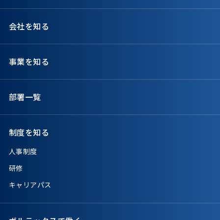
会社を知る
事業を知る
部署一覧
制度を知る
人事制度
研修
キャリアパス