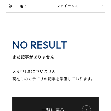
部署
NO RESULT
まだ記事がありません
大変申し訳ございません。
現在このカテゴリの記事を準備しております。
一覧に戻る