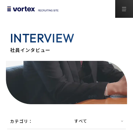
INTERVIEW
社員インタビュー
カテゴリ