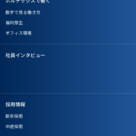
ボルテックスで働く
数字で見る働き方
福利厚生
オフィス環境
社員インタビュー
採用情報
新卒採用
中途採用