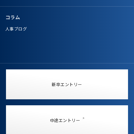
コラム
人事ブログ
新卒エントリー
中途エントリー