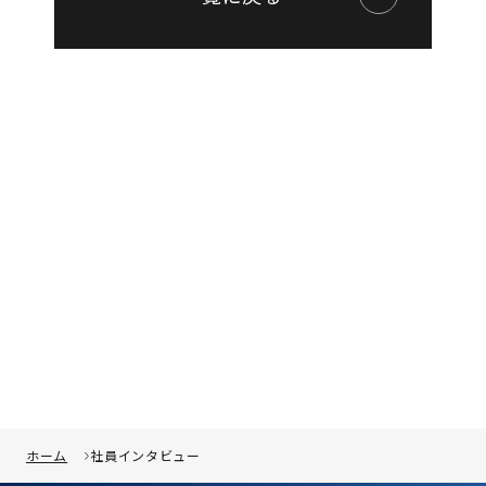
ホーム
社員インタビュー