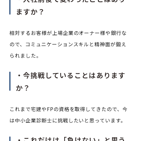
ますか？
相対するお客様が上場企業のオーナー様や銀行な
ので、コミュニケーションスキルと精神面が鍛え
られました。
・今挑戦していることはあります
か？
これまで宅建やFPの資格を取得してきたので、今
は中小企業診断士に挑戦したいと思っています。
・これだけは「負けない」と思う