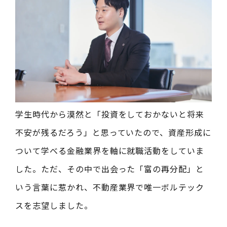
学生時代から漠然と「投資をしておかないと将来
不安が残るだろう」と思っていたので、資産形成に
ついて学べる金融業界を軸に就職活動をしていま
した。ただ、その中で出会った「富の再分配」と
いう言葉に惹かれ、不動産業界で唯一ボルテック
スを志望しました。