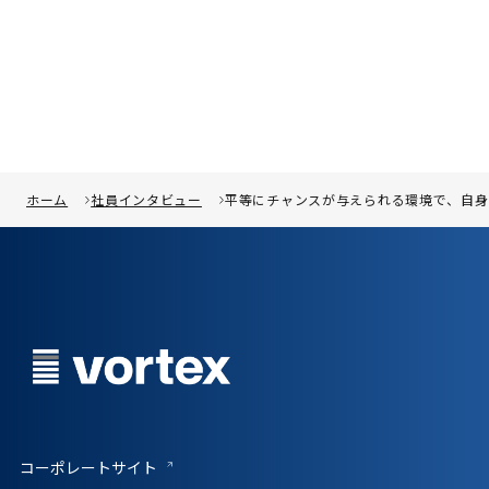
ホーム
社員インタビュー
平等にチャンスが与えられる環境で、自身
コーポレートサイト