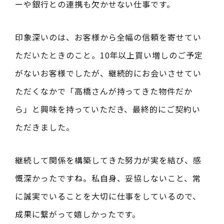
ーや銀行との連携も欠かせない仕事です。
印象深いのは、お客様から全幅の信頼を寄せてい
ただいたときのこと。10年以上買い増しのご予定
がないお客様でしたが、継続的にお会いさせてい
ただくなかで「高橋さんが持ってきた物件だか
ら」と興味を持っていただき、最終的にご契約い
ただきました。
継続して関係を構築してきた努力が実を結び、感
慨深かったですね。私自身、妥協しないこと、常
に誠実でいることを大切に仕事をしているので、
成果に繋がって嬉しかったです。