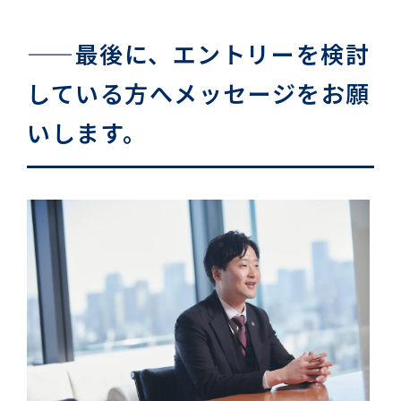
——最後に、エントリーを検討
している方へメッセージをお願
いします。