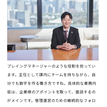
プレイングマネージャーのような役割を担ってい
ます。主任として課内にチームを持ちながら、自
分でも数字を作る働き方ですね。具体的な業務内
容は、企業様のアポイントを取って、面談するの
がメインです。管理運営のための継続的なフォロ