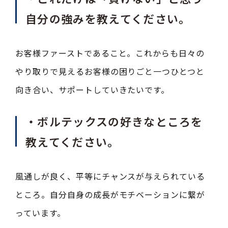
自分の強みを教えてください。
お客様ファーストであること。これからも日々の
やり取りで見えるお客様の困りごと一つひとつと
向き合い、サポートしていきたいです。
・ボルテックスの好きなところを
教えてください。
風通しが良く、平等にチャンスが与えられている
ところ。自分自身の成長がモチベーションに繋が
っています。