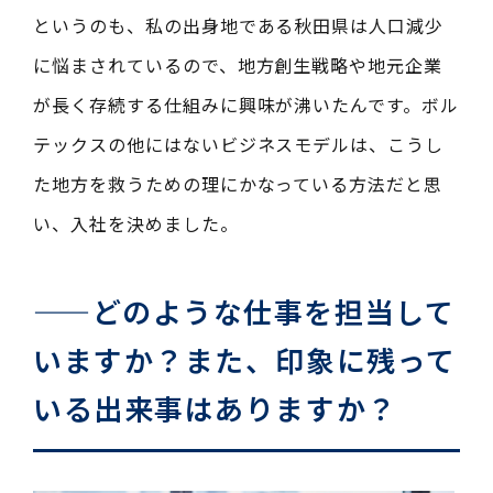
というのも、私の出身地である秋田県は人口減少
に悩まされているので、地方創生戦略や地元企業
が長く存続する仕組みに興味が沸いたんです。ボル
テックスの他にはないビジネスモデルは、こうし
た地方を救うための理にかなっている方法だと思
い、入社を決めました。
——どのような仕事を担当して
いますか？また、印象に残って
いる出来事はありますか？