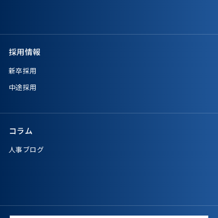
採用情報
新卒採用
中途採用
コラム
人事ブログ