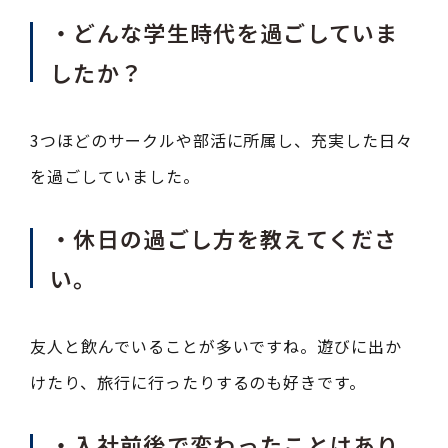
・どんな学生時代を過ごしていま
したか？
3つほどのサークルや部活に所属し、充実した日々
を過ごしていました。
・休日の過ごし方を教えてくださ
い。
友人と飲んでいることが多いですね。遊びに出か
けたり、旅行に行ったりするのも好きです。
・入社前後で変わったことはあり