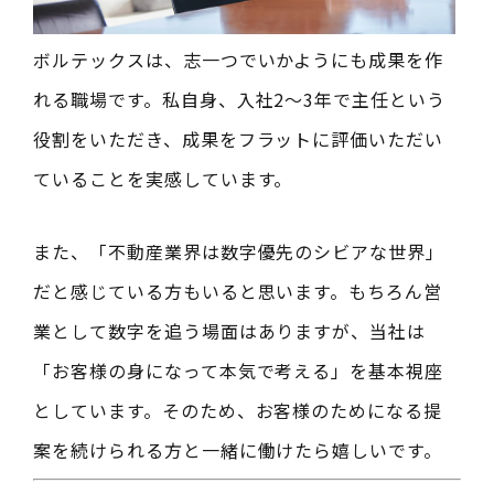
ボルテックスは、志一つでいかようにも成果を作
れる職場です。私自身、入社2〜3年で主任という
役割をいただき、成果をフラットに評価いただい
ていることを実感しています。
また、「不動産業界は数字優先のシビアな世界」
だと感じている方もいると思います。もちろん営
業として数字を追う場面はありますが、当社は
「お客様の身になって本気で考える」を基本視座
としています。そのため、お客様のためになる提
案を続けられる方と一緒に働けたら嬉しいです。