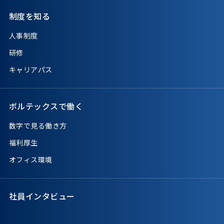
制度を知る
人事制度
研修
キャリアパス
ボルテックスで働く
数字で見る働き方
福利厚生
オフィス環境
社員インタビュー