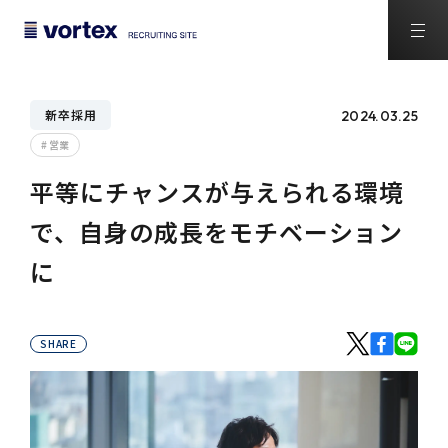
新卒採用
2024.03.25
営業
平等にチャンスが与えられる環境
で、自身の成長をモチベーション
に
SHARE