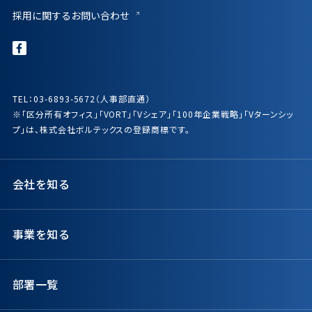
採用に関するお問い合わせ
TEL：03-6893-5672（人事部直通）
※「区分所有オフィス」「VORT」「Vシェア」「100年企業戦略」「Vターンシッ
プ」は、株式会社ボルテックスの登録商標です。
会社を知る
事業を知る
部署一覧