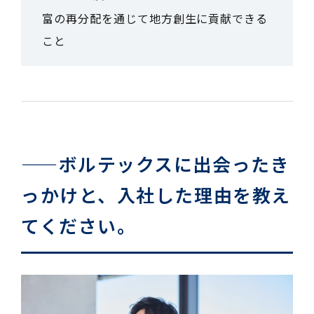
富の再分配を通じて地方創生に貢献できる
こと
——ボルテックスに出会ったき
っかけと、入社した理由を教え
てください。