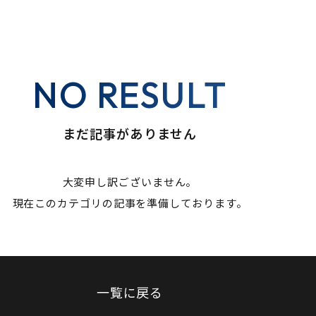
NO RESULT
まだ記事がありません
大変申し訳ございません。
現在このカテゴリの記事を準備しております。
一覧に戻る