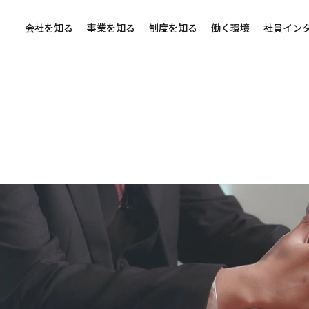
会社を知る
事業を知る
制度を知る
働く環境
社員イン