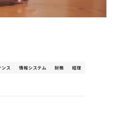
ナンス
情報システム
財務
経理