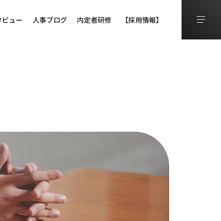
タビュー
人事ブログ
内定者研修
【採用情報】