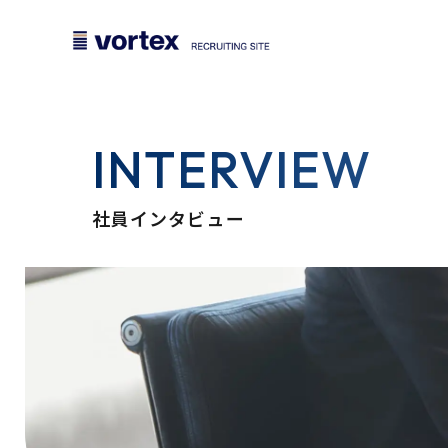
INTERVIEW
社員インタビュー