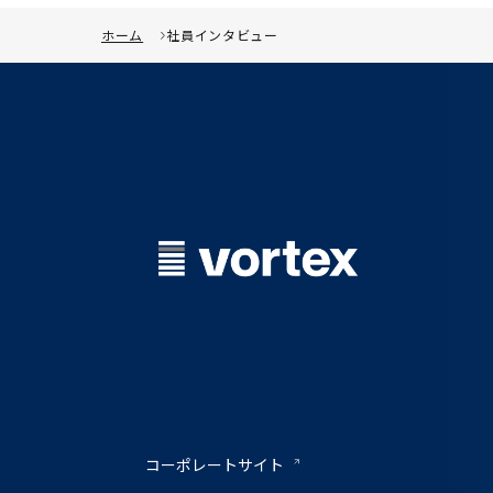
ホーム
社員インタビュー
コーポレートサイト