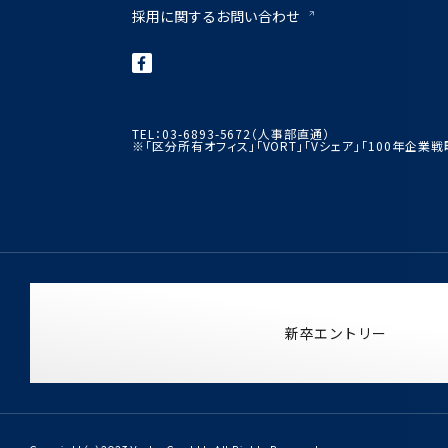
採用に関するお問い合わせ
TEL：03-6893-5672（人事部直通）
※「区分所有オフィス」「VORT」「Vシェア」「100年企
新卒エントリー