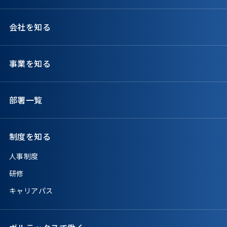
会社を知る
事業を知る
部署一覧
制度を知る
人事制度
研修
キャリアパス