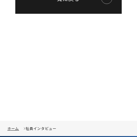
ホーム
社員インタビュー