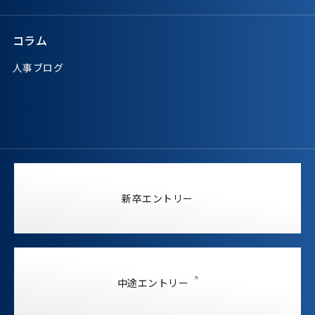
コラム
人事ブログ
新卒エントリー
中途エントリー