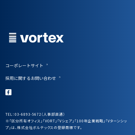
コーポレートサイト
採用に関するお問い合わせ
TEL：03-6893-5672（人事部直通）
※「区分所有オフィス」「VORT」「Vシェア」「100年企業戦略」「Vターンシッ
プ」は、株式会社ボルテックスの登録商標です。