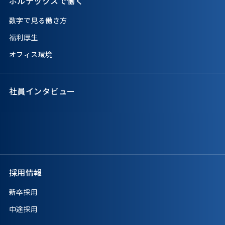
ボルテックスで働く
数字で見る働き方
福利厚生
オフィス環境
社員インタビュー
採用情報
新卒採用
中途採用