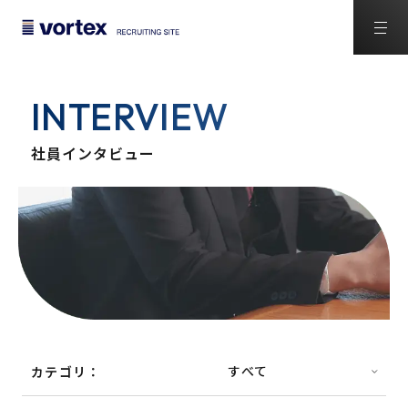
INTERVIEW
社員インタビュー
カテゴリ