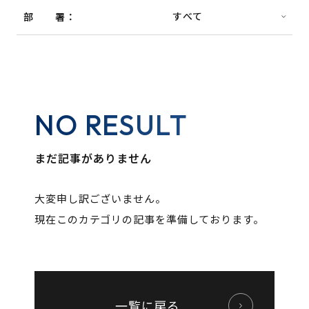
部署
NO RESULT
まだ記事がありません
大変申し訳ございません。
現在このカテゴリの記事を準備しております。
一覧に戻る