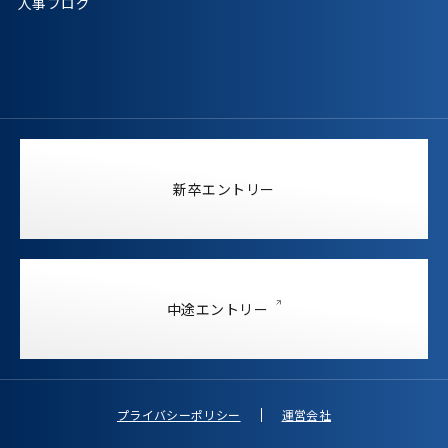
人事ブログ
新卒エントリー
中途エントリー
プライバシーポリシー
運営会社