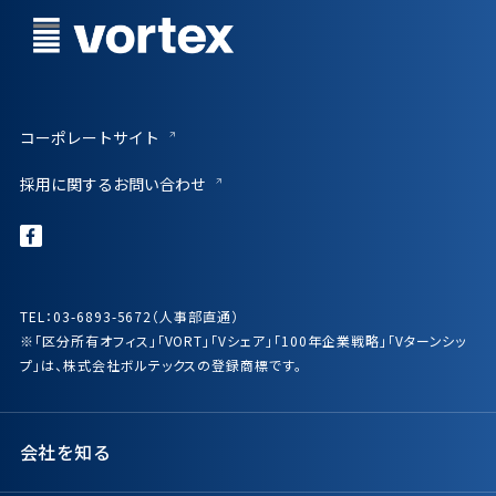
コーポレートサイト
採用に関するお問い合わせ
TEL：03-6893-5672（人事部直通）
※「区分所有オフィス」「VORT」「Vシェア」「100年企業戦略」「Vターンシッ
プ」は、株式会社ボルテックスの登録商標です。
会社を知る