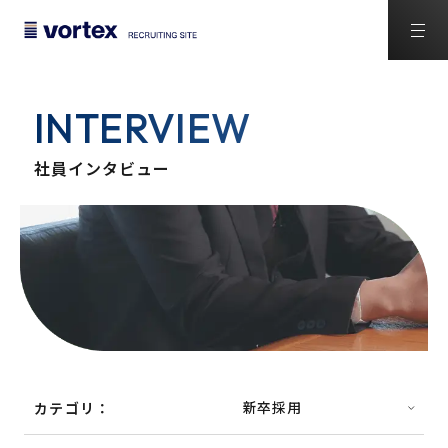
INTERVIEW
社員インタビュー
カテゴリ